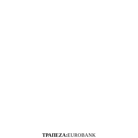
ΤΡΑΠΕΖΑ:
EUROBANK