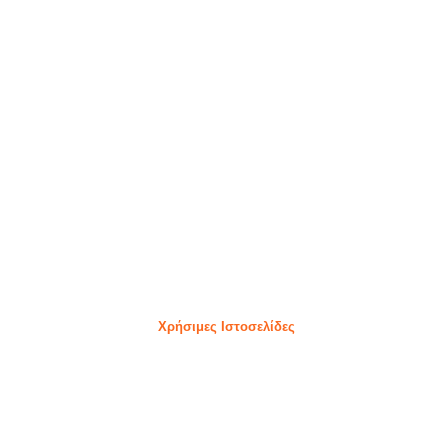
Χρήσιμες Ιστοσελίδες