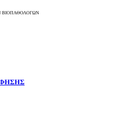
Ν ΒΙΟΠΑΘΟΛΟΓΩΝ
ΡΑΦΗΣΗΣ