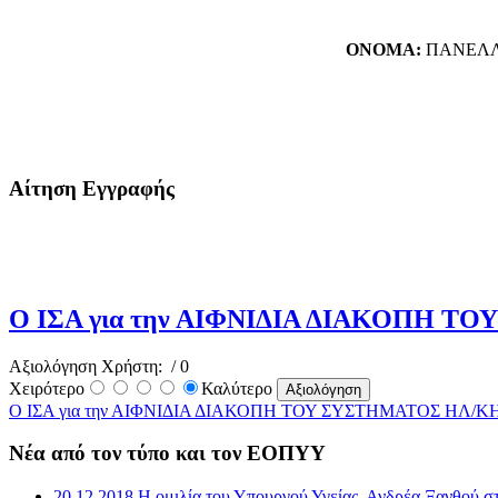
ΟΝΟΜΑ:
ΠΑΝΕΛΛ
Αίτηση Εγγραφής
O ΙΣΑ για την ΑΙΦΝΙΔΙΑ ΔΙΑΚΟΠΗ
Αξιολόγηση Χρήστη:
/ 0
Χειρότερο
Καλύτερο
O ΙΣΑ για την ΑΙΦΝΙΔΙΑ ΔΙΑΚΟΠΗ ΤΟΥ ΣΥΣΤΗΜΑΤΟΣ ΗΛ
Νέα από τον τύπο και τον ΕΟΠΥΥ
20 12 2018 Η ομιλία του Υπουργού Υγείας, Ανδρέα Ξανθού σ