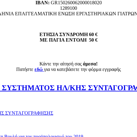
ΙΒΑΝ:
GR150260062000018020
1289100
ΗΝΙΑ ΕΠΑΓΓΕΛΜΑΤΙΚΗ ΕΝΩΣΗ ΕΡΓΑΣΤΗΡΙΑΚΩΝ ΓΙΑΤΡΩ
ΕΤΗΣΙΑ ΣΥΝΔΡΟΜΗ 60 €
ΜΕ ΠΑΓΙΑ ΕΝΤΟΛΗ 50 €
Κάντε την αίτησή σας
άμεσα!
Πατήστε
εδώ
για να κατεβάσετε την φόρμα εγγραφής
 ΤΟΥ ΣΥΣΤΗΜΑΤΟΣ ΗΛ/ΚΗΣ ΣΥΝΤΑΓΟΓ
/ΚΗΣ ΣΥΝΤΑΓΟΓΡΑΦΗΣΗΣ
τη Βουλή για τον προϋπολογισμό του 2019