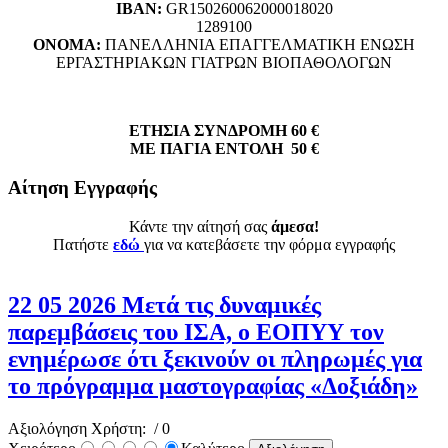
ΙΒΑΝ:
GR150260062000018020
1289100
ΟΝΟΜΑ:
ΠΑΝΕΛΛΗΝΙΑ ΕΠΑΓΓΕΛΜΑΤΙΚΗ ΕΝΩΣΗ
ΕΡΓΑΣΤΗΡΙΑΚΩΝ ΓΙΑΤΡΩΝ ΒΙΟΠΑΘΟΛΟΓΩΝ
ΕΤΗΣΙΑ ΣΥΝΔΡΟΜΗ 60 €
ΜΕ ΠΑΓΙΑ ΕΝΤΟΛΗ 50 €
Αίτηση Εγγραφής
Κάντε την αίτησή σας
άμεσα!
Πατήστε
εδώ
για να κατεβάσετε την φόρμα εγγραφής
22 05 2026 Μετά τις δυναμικές
παρεμβάσεις του ΙΣΑ, ο ΕΟΠΥΥ τον
ενημέρωσε ότι ξεκινούν οι πληρωμές για
το πρόγραμμα μαστογραφίας «Δοξιάδη»
Αξιολόγηση Χρήστη:
/ 0