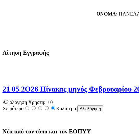
ΟΝΟΜΑ:
ΠΑΝΕΛΛ
Αίτηση Εγγραφής
21 05 2Ο26 Πίνακας μηνός Φεβρουαρίου 20
Αξιολόγηση Χρήστη:
/ 0
Χειρότερο
Καλύτερο
Νέα από τον τύπο και τον ΕΟΠΥΥ