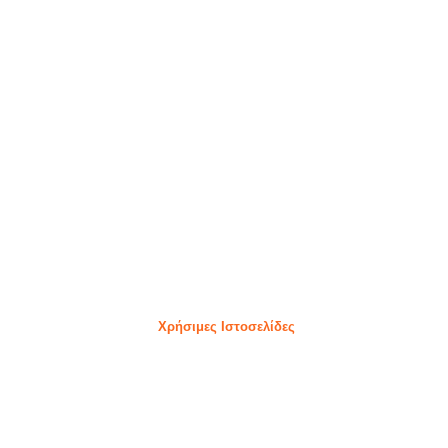
Χρήσιμες Ιστοσελίδες