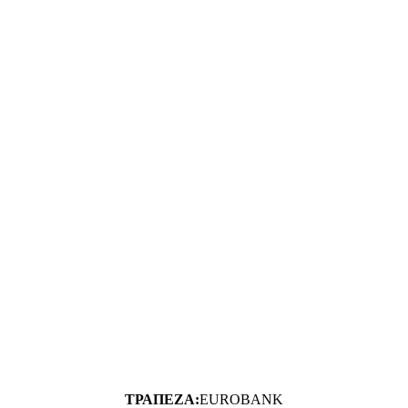
ΤΡΑΠΕΖΑ:
EUROBANK