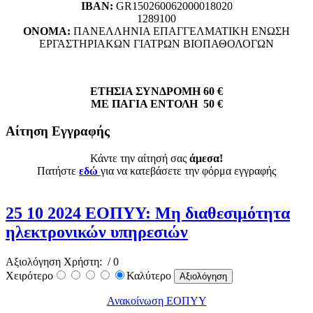
ΙΒΑΝ:
GR150260062000018020
1289100
ΟΝΟΜΑ:
ΠΑΝΕΛΛΗΝΙΑ ΕΠΑΓΓΕΛΜΑΤΙΚΗ ΕΝΩΣΗ
ΕΡΓΑΣΤΗΡΙΑΚΩΝ ΓΙΑΤΡΩΝ ΒΙΟΠΑΘΟΛΟΓΩΝ
ΕΤΗΣΙΑ ΣΥΝΔΡΟΜΗ 60 €
ΜΕ ΠΑΓΙΑ ΕΝΤΟΛΗ 50 €
Αίτηση Εγγραφής
Κάντε την αίτησή σας
άμεσα!
Πατήστε
εδώ
για να κατεβάσετε την φόρμα εγγραφής
25 10 2024 ΕΟΠΥΥ: Mη διαθεσιμότητα
ηλεκτρονικών υπηρεσιών
Αξιολόγηση Χρήστη:
/ 0
Χειρότερο
Καλύτερο
Ανακοίνωση ΕΟΠΥΥ