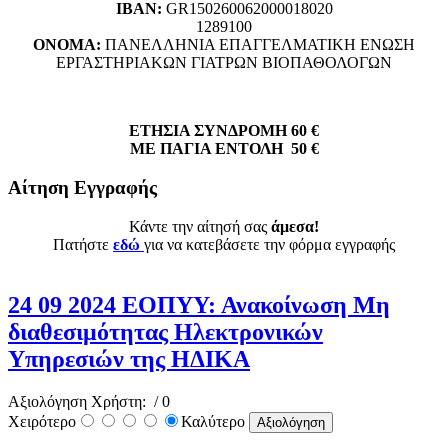
ΙΒΑΝ:
GR150260062000018020
1289100
ΟΝΟΜΑ:
ΠΑΝΕΛΛΗΝΙΑ ΕΠΑΓΓΕΛΜΑΤΙΚΗ ΕΝΩΣΗ
ΕΡΓΑΣΤΗΡΙΑΚΩΝ ΓΙΑΤΡΩΝ ΒΙΟΠΑΘΟΛΟΓΩΝ
ΕΤΗΣΙΑ ΣΥΝΔΡΟΜΗ 60 €
ΜΕ ΠΑΓΙΑ ΕΝΤΟΛΗ 50 €
Αίτηση Εγγραφής
Κάντε την αίτησή σας
άμεσα!
Πατήστε
εδώ
για να κατεβάσετε την φόρμα εγγραφής
24 09 2024 ΕΟΠΥΥ: Ανακοίνωση Μη
διαθεσιμότητας Ηλεκτρονικών
Υπηρεσιών της ΗΔΙΚΑ
Αξιολόγηση Χρήστη:
/ 0
Χειρότερο
Καλύτερο