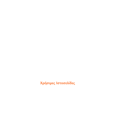
Χρήσιμες Ιστοσελίδες