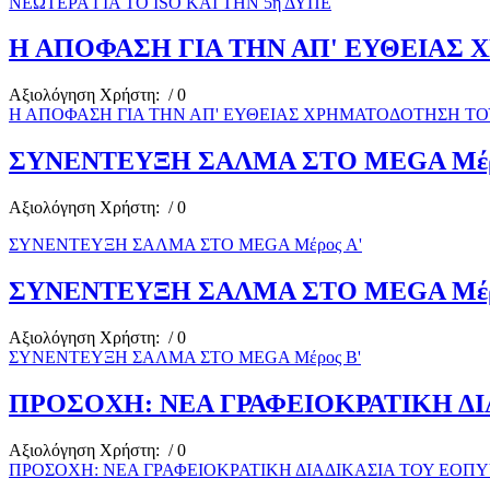
ΝΕΩΤΕΡΑ ΓΙΑ ΤΟ ISO ΚΑΙ ΤΗΝ 5η ΔΥΠΕ
Η ΑΠΟΦΑΣΗ ΓΙΑ ΤΗΝ ΑΠ' ΕΥΘΕΙΑΣ
Αξιολόγηση Χρήστη:
/ 0
Η ΑΠΟΦΑΣΗ ΓΙΑ ΤΗΝ ΑΠ' ΕΥΘΕΙΑΣ ΧΡΗΜΑΤΟΔΟΤΗΣΗ Τ
ΣΥΝΕΝΤΕΥΞΗ ΣΑΛΜΑ ΣΤΟ MEGA Μέρ
Αξιολόγηση Χρήστη:
/ 0
ΣΥΝΕΝΤΕΥΞΗ ΣΑΛΜΑ ΣΤΟ MEGA Μέρος A'
ΣΥΝΕΝTEΥΞΗ ΣΑΛΜΑ ΣΤΟ MEGA Μέρ
Αξιολόγηση Χρήστη:
/ 0
ΣΥΝΕΝTEΥΞΗ ΣΑΛΜΑ ΣΤΟ MEGA Μέρος B'
ΠΡΟΣΟΧΗ: ΝΕΑ ΓΡΑΦΕΙΟΚΡΑΤΙΚΗ ΔΙΑ
Αξιολόγηση Χρήστη:
/ 0
ΠΡΟΣΟΧΗ: ΝΕΑ ΓΡΑΦΕΙΟΚΡΑΤΙΚΗ ΔΙΑΔΙΚΑΣΙΑ ΤΟΥ ΕΟΠΥΥ