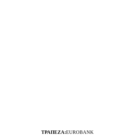
ΤΡΑΠΕΖΑ:
EUROBANK