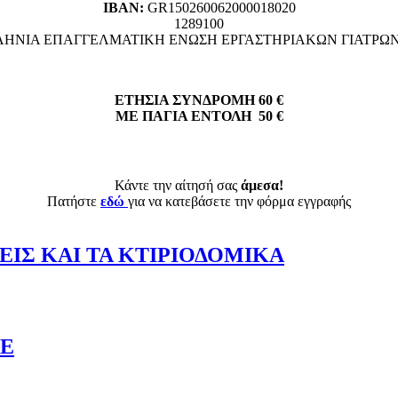
ΙΒΑΝ:
GR150260062000018020
1289100
ΗΝΙΑ ΕΠΑΓΓΕΛΜΑΤΙΚΗ ΕΝΩΣΗ ΕΡΓΑΣΤΗΡΙΑΚΩΝ ΓΙΑΤΡΩ
ΕΤΗΣΙΑ ΣΥΝΔΡΟΜΗ 60 €
ΜΕ ΠΑΓΙΑ ΕΝΤΟΛΗ 50 €
Κάντε την αίτησή σας
άμεσα!
Πατήστε
εδώ
για να κατεβάσετε την φόρμα εγγραφής
ΙΣ ΚΑΙ ΤΑ ΚΤΙΡΙΟΔΟΜΙΚΑ
ΠΕ