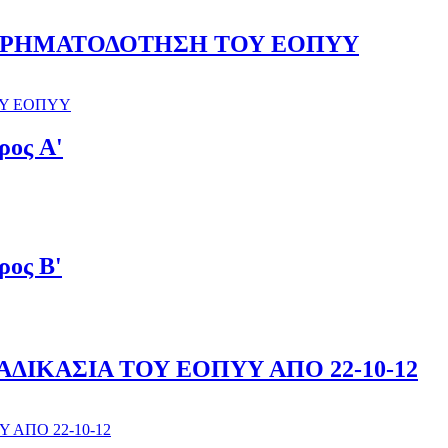
 ΧΡΗΜΑΤΟΔΟΤΗΣΗ ΤΟΥ ΕΟΠΥΥ
ΟΥ ΕΟΠΥΥ
ος A'
ος B'
ΔΙΚΑΣΙΑ ΤΟΥ ΕΟΠΥΥ ΑΠΟ 22-10-12
 ΑΠΟ 22-10-12