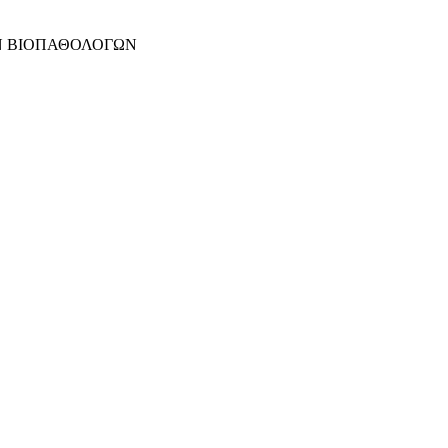
Ν ΒΙΟΠΑΘΟΛΟΓΩΝ