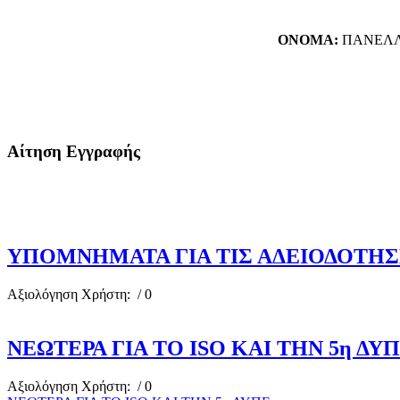
ΟΝΟΜΑ:
ΠΑΝΕΛΛ
Αίτηση Εγγραφής
ΥΠΟΜΝΗΜΑΤΑ ΓΙΑ ΤΙΣ ΑΔΕΙΟΔΟΤΗΣΕ
Αξιολόγηση Χρήστη:
/ 0
ΝΕΩΤΕΡΑ ΓΙΑ ΤΟ ISO ΚΑΙ ΤΗΝ 5η ΔΥ
Αξιολόγηση Χρήστη:
/ 0