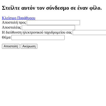
Στείλτε αυτόν τον σύνδεσμο σε έναν φίλο.
Κλείσιμο Παράθυρου
Αποστολή προς
Αποστολέας
Η διεύθυνση ηλεκτρονικού ταχυδρομείου σας
Θέμα
Αποστολή
Ακύρωση